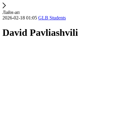
Лайн-ап
2026-02-18 01:05
GLB Students
David Pavliashvili