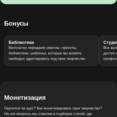
Бонусы
Библиотеки
Студи
Бесплатно передаем семплы, пресеты,
Все вып
библиотеки, шаблоны, которые вы можете
доступ 
свободно адаптировать под свое творчество
профес
Монетизация
Окупится ли курс? Как монетизировать свое творчество?
На эти вопросы мы ответим в подборке статей, где