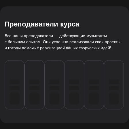
Преподаватели курса
Все наши преподаватели — действующие музыканты
с большим опытом. Они успешно реализовали свои проекты
и готовы помочь с реализацией ваших творческих идей!