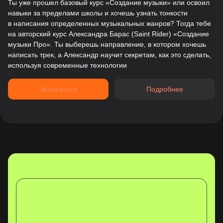
Ты уже прошел базовый курс «Создание музыки» или освоил
навыки за пределами школы и хочешь узнать тонкости
в написания определенных музыкальных жанров? Тогда тебе
на авторский курс Александра Барас (Saint Rider) «Создание
музыки Про». Ты выберешь направление, в котором хочешь
написать трек, а Александр научит секретам, как это сделать,
используя современные технологии
Записаться
Подробнее