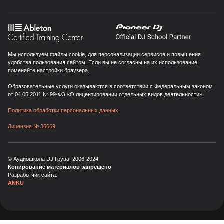
Мы используем файлы cookie, для персонализации сервисов и повышения
удобства пользования сайтом. Если вы не согласны на их использование,
поменяйте настройки браузера.
Образовательные услуги оказываются в соответствии с Федеральным законом
от 04.05.2011 № 99-ФЗ «О лицензировании отдельных видов деятельности».
Политика обработки персональных данных
Лицензия № 36669
© Аудиошкола DJ Грува, 2006-
2024
Копирование материалов запрещено
Разработчик сайта:
ANKU