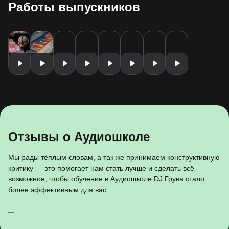
Работы выпускников
Отзывы о Аудиошколе
Мы рады тёплым словам, а так же принимаем конструктивную
критику — это помогает нам стать лучше и сделать всё
возможное, чтобы обучение в Аудиошколе DJ Грува стало
более эффективным для вас