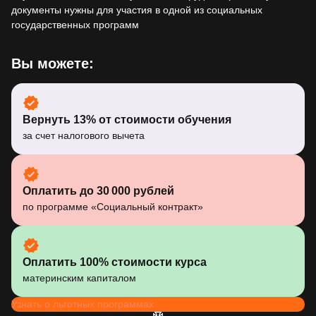
документы нужны для участия в одной из социальных
государственных программ
Вы можете:
Вернуть 13% от стоимости обучения
за счет налогового вычета
Оплатить до 30 000 рублей
по программе «Социальный контракт»
Оплатить 100% стоимости курса
материнским капиталом
Узнать о льготных программах