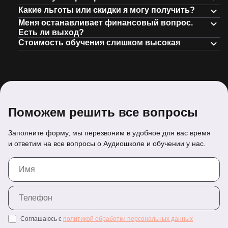
Какие льготы или скидки я могу получить?
Меня останавливает финансовый вопрос.
Есть ли выход?
Стоимость обучения слишком высокая
Поможем решить все вопросы
Заполните форму, мы перезвоним в удобное для вас время
и ответим на все вопросы о Аудиошколе и обучении у нас.
Спасибо!
Соглашаюсь с
политикой обработки персональных данных