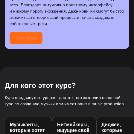
всех. Благодаря интуитивно понятному интерфейсу
и низкому порогу вхождения, даже новички смогут быстро
включиться в творческий процесс и начать создавать
собственные треки
Записаться
Для кого этот курс?
Курс продвинутого уровня, для тех, кто закончил основной
курс по созданию музыки или имеет опыт в music production
Музыканты,
Битмейкеры,
Диджеи,
которые хотят
ищущие своё
которые