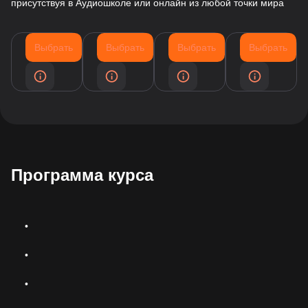
присутствуя в Аудиошколе или онлайн из любой точки мира
Выбрать
Выбрать
Выбрать
Выбрать
Программа курса