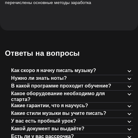
перечислены основные методы заработка
Ответы на вопросы
Как скоро я начну писать музыку?
Нужно ли знать ноты?
В какой программе проходит обучение?
Какое оборудование необходимо для
старта?
Какие гарантии, что я научусь?
Какие стили музыки вы учите писать?
У вас есть пробный урок?
Какой документ вы выдаёте?
Есть ли у вас рассрочка?