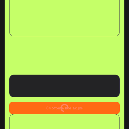
Смотреть все акции