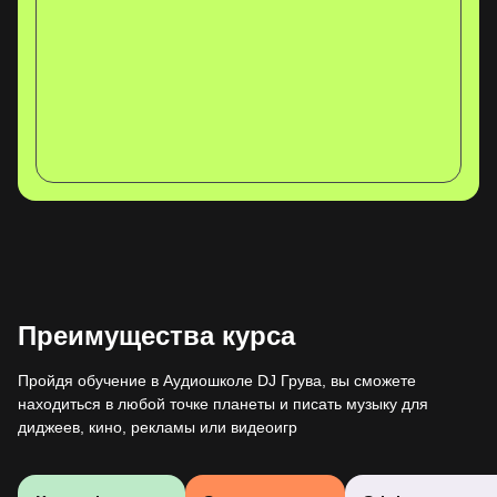
Преимущества курса
Пройдя обучение в Аудиошколе DJ Грува, вы сможете
находиться в любой точке планеты и писать музыку для
диджеев, кино, рекламы или видеоигр