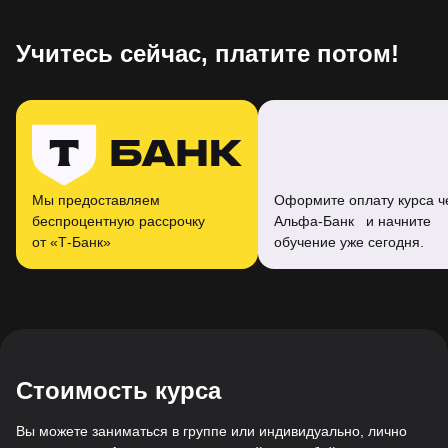
Учитесь сейчас, платите потом!
Мы предоставляем
Оформите оплату курса ч
беспроцентную рассрочку
Альфа-Банк и начните
от «Т‑Банк»
обучение уже сегодня.
Стоимость курса
Вы можете заниматься в группе или индивидуально, лично