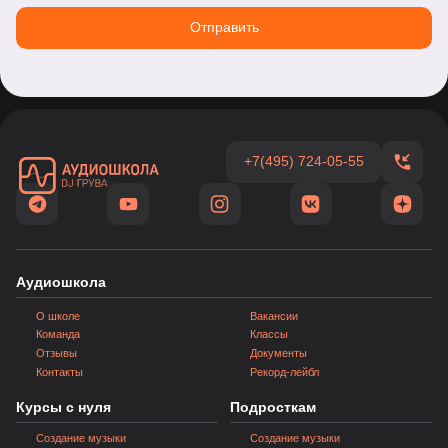
Отправить
+7(495) 724-05-55
Аудиошкола
О школе
Вакансии
Команда
Классы
Отзывы
Документы
Контакты
Рекорд-лейбл
Курсы с нуля
Подросткам
Создание музыки
Создание музыки