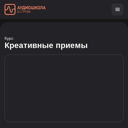
Курс:
Креативные приемы