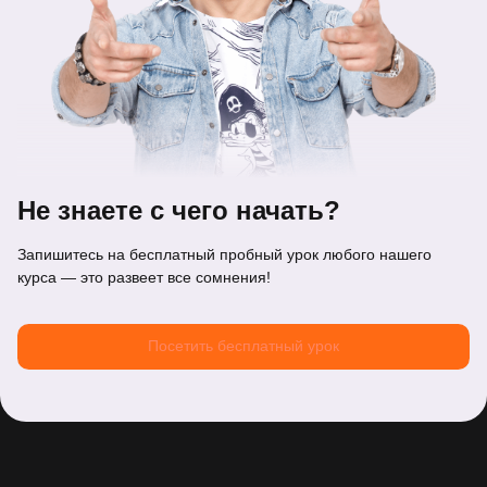
Не знаете с чего начать?
Запишитесь на бесплатный пробный урок любого нашего
курса — это развеет все сомнения!
Посетить бесплатный урок