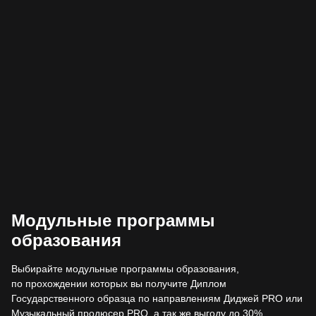
Модульные программы
образования
Выбирайте модульные программы образования,
по прохождении которых вы получите Диплом
Государственного образца по направлениям Диджей PRO или
Музыкальный продюсер PRO, а так же выгоду до 30%.