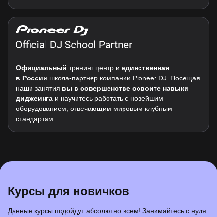
Официальный
тренинг центр и
единственная
в России
школа-партнер компании Pioneer DJ. Посещая
наши занятия
вы в совершенстве освоите навыки
диджеинга
и научитесь работать с новейшим
оборудованием, отвечающим мировым клубным
стандартам.
Курсы для новичков
Данные курсы подойдут абсолютно всем! Занимайтесь с нуля