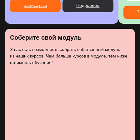
Записаться
Подробнее
З
Соберите свой модуль
У вас есть возможность собрать собственный модуль
из наших курсов. Чем больше курсов в модуле, тем ниже
стоимость обучения!