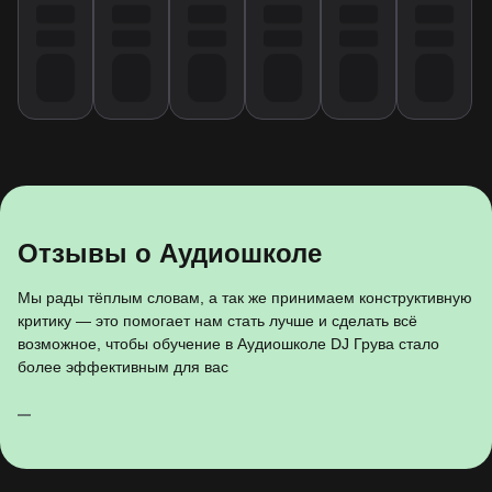
Отзывы о Аудиошколе
Мы рады тёплым словам, а так же принимаем конструктивную
критику — это помогает нам стать лучше и сделать всё
возможное, чтобы обучение в Аудиошколе DJ Грува стало
более эффективным для вас