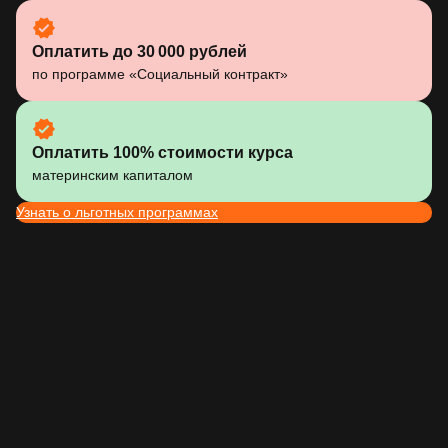
Оплатить до 30 000 рублей
по программе «Социальный контракт»
Оплатить 100% стоимости курса
материнским капиталом
Узнать о льготных программах