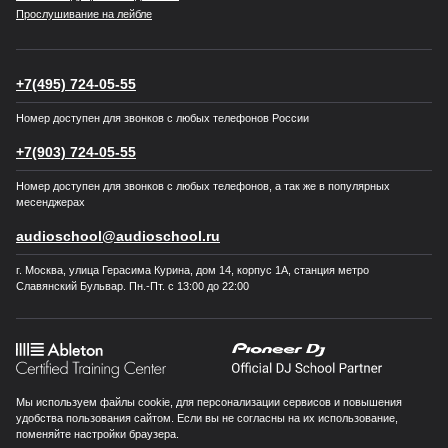
Прослушивание на лейбле
+7(495) 724-05-55
Номер доступен для звонков с любых телефонов России
+7(903) 724-05-55
Номер доступен для звонков с любых телефонов, а так же в популярных
месенджерах
audioschool@audioschool.ru
г. Москва, улица Герасима Курина, дом 14, корпус 1А, станция метро
Славянский Бульвар. Пн.-Пт. с 13:00 до 22:00
Мы используем файлы cookie, для персонализации сервисов и повышения
удобства пользования сайтом. Если вы не согласны на их использование,
поменяйте настройки браузера.