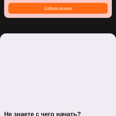
Собрать модуль
Не знаете с чего начать?