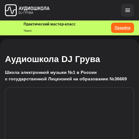
Практический мастер-класс
Перейти
Через:
Аудиошкола DJ Грува
Школа электронной музыки №1 в России
с государственной Лицензией на образование №36669