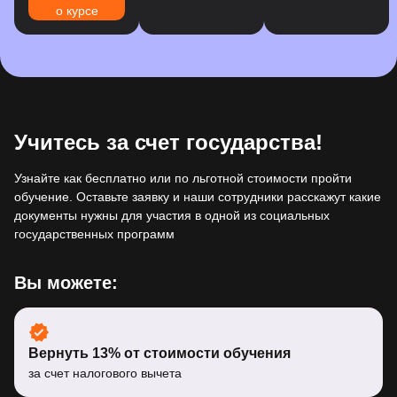
о курсе
Учитесь за счет государства!
Узнайте как бесплатно или по льготной стоимости пройти
обучение. Оставьте заявку и наши сотрудники расскажут какие
документы нужны для участия в одной из социальных
государственных программ
Вы можете:
Вернуть 13% от стоимости обучения
за счет налогового вычета