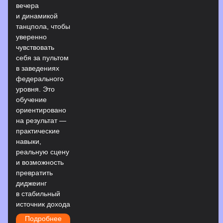
вечера
и динамикой
танцпола, чтобы
уверенно
чувствовать
себя за пультом
в заведениях
федерального
уровня. Это
обучение
ориентировано
на результат —
практические
навыки,
реальную сцену
и возможность
превратить
диджеинг
в стабильный
источник дохода
Подробнее