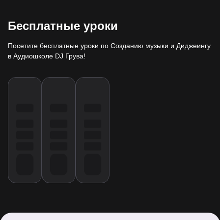
Бесплатные уроки
Посетите бесплатные уроки по Созданию музыки и Диджеингу
в Аудиошколе DJ Грува!