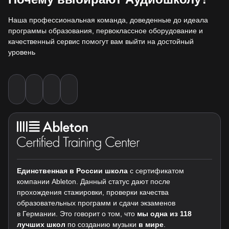
Наша профессиональная команда, доведенные до идеала
программы образования, первоклассное оборудование и
качественный сервис помогут вам выйти на достойный
уровень
Единственная в России школа
c сертификатом
компании Ableton. Данный статус дают после
прохождения стажировки, проверки качества
образовательных программ и сдачи экзаменов
в Германии. Это говорит о том, что
мы одна из 118
лучших школ
по созданию музыки
в мире
.