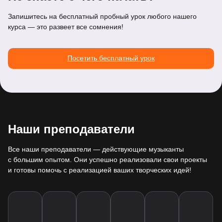
Запишитесь на бесплатный пробный урок любого нашего
курса — это развеет все сомнения!
Посетить бесплатный урок
Наши преподаватели
Все наши преподаватели — действующие музыканты
с большим опытом. Они успешно реализовали свои проекты
и готовы помочь с реализацией ваших творческих идей!