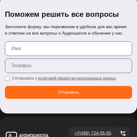
Поможем решить все вопросы
Заполните форму, мы перезвоним в удобное для вас время
и ответим на все вопросы о Аудиошколе и обучении у нас.
Спасибо!
Соглашаюсь с
политикой обработки персональных данных
Отправить
+7(495) 724-05-55