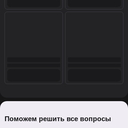
Поможем решить все вопросы