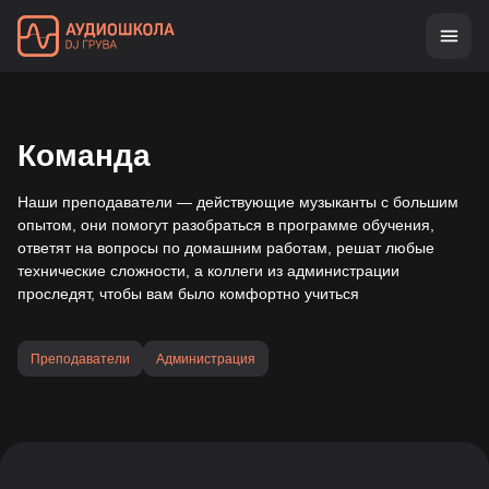
Команда
Наши преподаватели — действующие музыканты с большим
опытом, они помогут разобраться в программе обучения,
ответят на вопросы по домашним работам, решат любые
технические сложности, а коллеги из администрации
проследят, чтобы вам было комфортно учиться
Преподаватели
Администрация