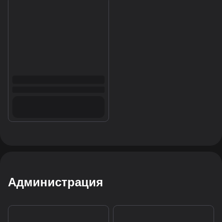
Администрация