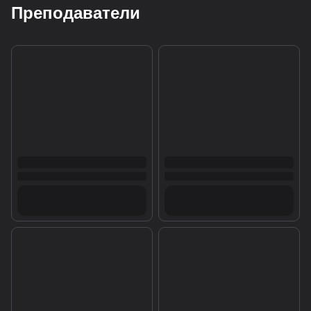
Преподаватели