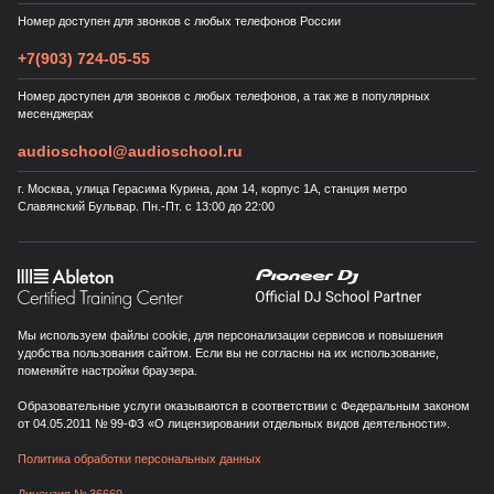
Номер доступен для звонков с любых телефонов России
+7(903) 724-05-55
Номер доступен для звонков с любых телефонов, а так же в популярных
месенджерах
audioschool@audioschool.ru
г. Москва, улица Герасима Курина, дом 14, корпус 1А, станция метро
Славянский Бульвар. Пн.-Пт. с 13:00 до 22:00
Мы используем файлы cookie, для персонализации сервисов и повышения
удобства пользования сайтом. Если вы не согласны на их использование,
поменяйте настройки браузера.
Образовательные услуги оказываются в соответствии с Федеральным законом
от 04.05.2011 № 99-ФЗ «О лицензировании отдельных видов деятельности».
Политика обработки персональных данных
Лицензия № 36669