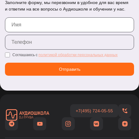
Заполните форму, мы перезвоним в удобное для вас время
и ответим на все вопросы о Аудиошколе и обучении у нас.
Спасибо!
Соглашаюсь с
политикой обработки персональных данных
Отправить
+7(495) 724-05-55