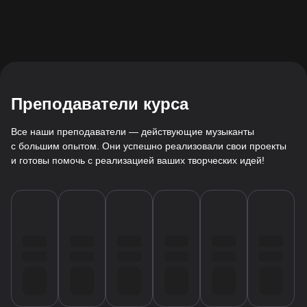
Преподаватели курса
Все наши преподаватели — действующие музыканты
с большим опытом. Они успешно реализовали свои проекты
и готовы помочь с реализацией ваших творческих идей!