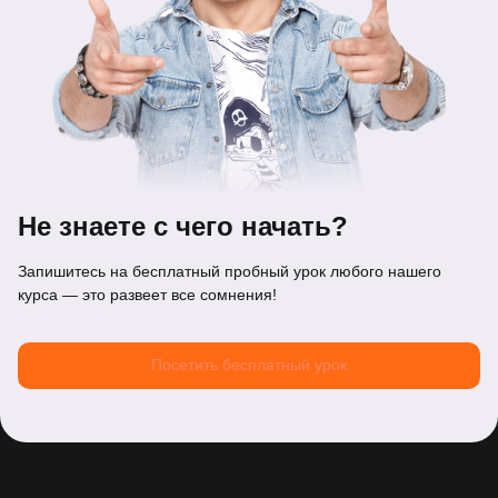
Не знаете с чего начать?
Запишитесь на бесплатный пробный урок любого нашего
курса — это развеет все сомнения!
Посетить бесплатный урок