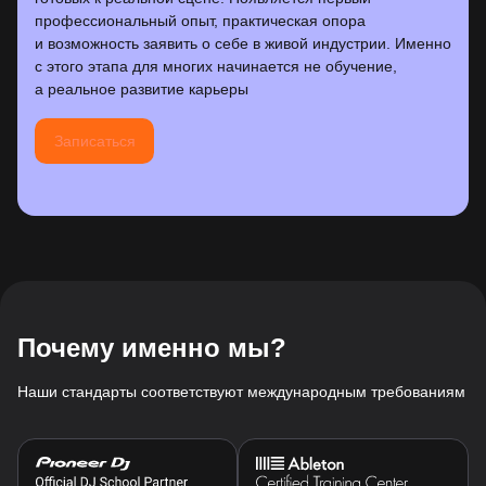
профессиональный опыт, практическая опора
и возможность заявить о себе в живой индустрии. Именно
с этого этапа для многих начинается не обучение,
а реальное развитие карьеры
Записаться
Почему именно мы?
Наши стандарты соответствуют международным требованиям