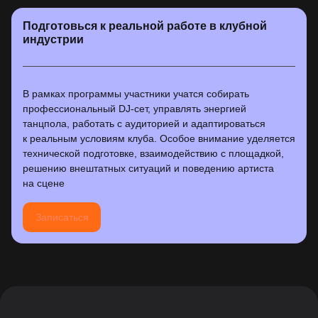
Подготовься к реальной работе в клубной
индустрии
В рамках программы участники учатся собирать
профессиональный DJ-сет, управлять энергией
танцпола, работать с аудиторией и адаптироваться
к реальным условиям клуба. Особое внимание уделяется
технической подготовке, взаимодействию с площадкой,
решению внештатных ситуаций и поведению артиста
на сцене
Записаться