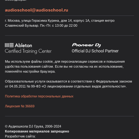
audioschool@audioschool.ru
г. Москва, улица Герасима Курина, дом 14, корпус 1А, станция метро
Славянский Бульвар. Пн.-Пт. с 13:00 до 22:00
Мы используем файлы cookie, для персонализации сервисов и повышения
удобства пользования сайтом. Если вы не согласны на их использование,
поменяйте настройки браузера.
Образовательные услуги оказываются в соответствии с Федеральным законом
от 04.05.2011 № 99-ФЗ «О лицензировании отдельных видов деятельности».
Политика обработки персональных данных
Лицензия № 36669
© Аудиошкола DJ Грува, 2006-
2024
Копирование материалов запрещено
Разработчик сайта: