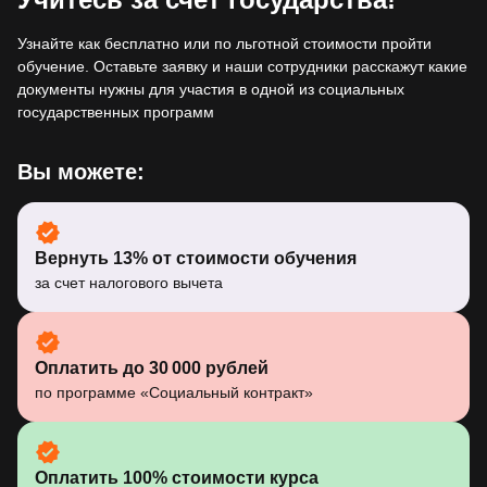
Узнайте как бесплатно или по льготной стоимости пройти
обучение. Оставьте заявку и наши сотрудники расскажут какие
документы нужны для участия в одной из социальных
государственных программ
Вы можете:
Вернуть 13% от стоимости обучения
за счет налогового вычета
Оплатить до 30 000 рублей
по программе «Социальный контракт»
Оплатить 100% стоимости курса