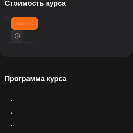
Стоимость курса
Выбрать
Программа курса