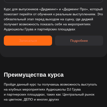
Курс для выпускников «Диджеинг» и «Диджеинг Про», который
помогает перейти от обучения к реальным выступлениям. Это
обязательный этап перед выходом на сцену, где диджей
получает возможность показать себя на мероприятиях
Аудиошколы Грува и партнёрских площадках
Записаться
Подробнее
Преимущества курса
Пройдя данный курс ты получаешь возможность выступать
на клубных мероприятиях Аудиошколы DJ Грува
и партнерских площадках, таких как: Центральный рынок
на цветном, ДЕПО и многих других