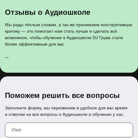
Отзывы о Аудиошколе
Мы рады тёплым словам, а так же принимаем конструктивную
критику — это помогает нам стать лучше и сделать всё
возможное, чтобы обучение в Аудиошколе DJ Грува стало
более эффективным для вас
Поможем решить все вопросы
Заполните форму, мы перезвоним в удобное для вас время
и ответим на все вопросы о Аудиошколе и обучении у нас.
Спасибо!