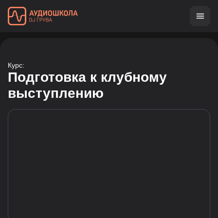
Курс:
Подготовка к клубному
выступлению